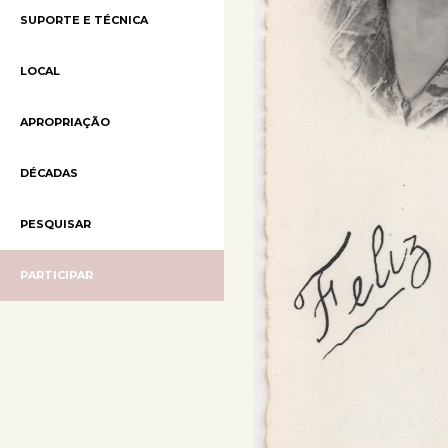
SUPORTE E TÉCNICA
LOCAL
APROPRIAÇÃO
DÉCADAS
PESQUISAR
PARTICIPAR