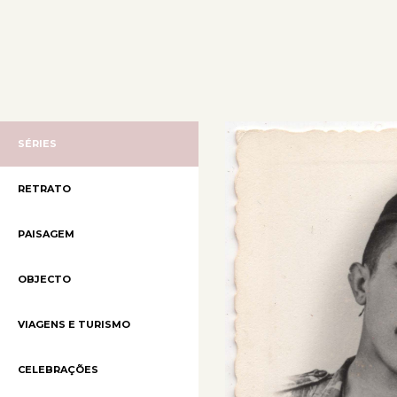
SÉRIES
RETRATO
PAISAGEM
OBJECTO
VIAGENS E TURISMO
CELEBRAÇÕES