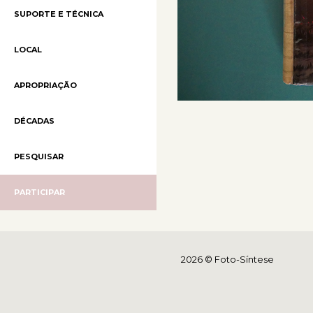
SUPORTE E TÉCNICA
LOCAL
APROPRIAÇÃO
DÉCADAS
PESQUISAR
PARTICIPAR
2026 © Foto-Síntese