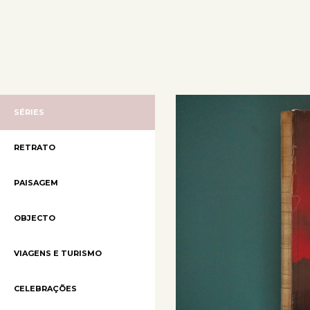
SÉRIES
RETRATO
PAISAGEM
OBJECTO
VIAGENS E TURISMO
CELEBRAÇÕES