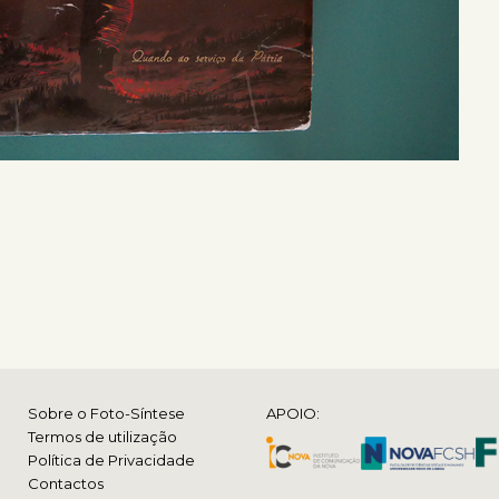
Sobre o Foto-Síntese
APOIO:
Termos de utilização
Política de Privacidade
Contactos